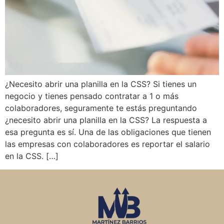
¿Necesito abrir una planilla en la CSS? Si tienes un
negocio y tienes pensado contratar a 1 o más
colaboradores, seguramente te estás preguntando
¿necesito abrir una planilla en la CSS? La respuesta a
esa pregunta es sí. Una de las obligaciones que tienen
las empresas con colaboradores es reportar el salario
en la CSS. […]