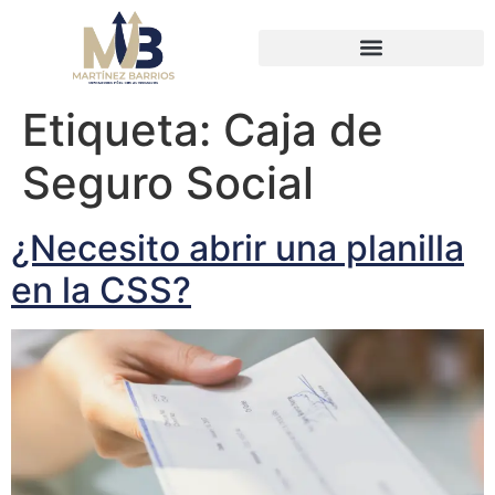
Etiqueta:
Caja de
Seguro Social
¿Necesito abrir una planilla
en la CSS?