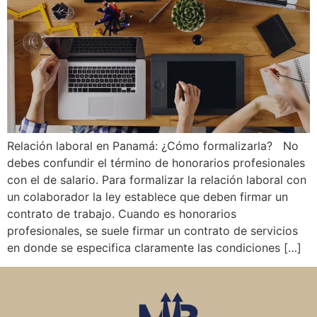
Relación laboral en Panamá: ¿Cómo formalizarla? No
debes confundir el término de honorarios profesionales
con el de salario. Para formalizar la relación laboral con
un colaborador la ley establece que deben firmar un
contrato de trabajo. Cuando es honorarios
profesionales, se suele firmar un contrato de servicios
en donde se especifica claramente las condiciones […]