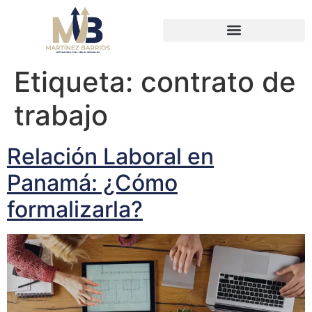
Etiqueta:
contrato de
trabajo
Relación Laboral en
Panamá: ¿Cómo
formalizarla?