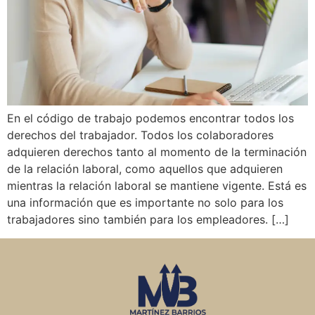
En el código de trabajo podemos encontrar todos los
derechos del trabajador. Todos los colaboradores
adquieren derechos tanto al momento de la terminación
de la relación laboral, como aquellos que adquieren
mientras la relación laboral se mantiene vigente. Está es
una información que es importante no solo para los
trabajadores sino también para los empleadores. […]