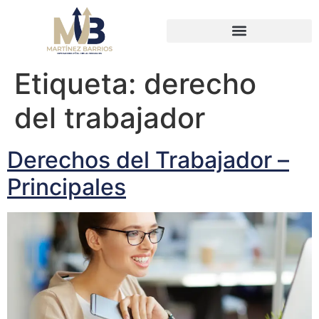
Etiqueta:
derecho
del trabajador
Derechos del Trabajador –
Principales