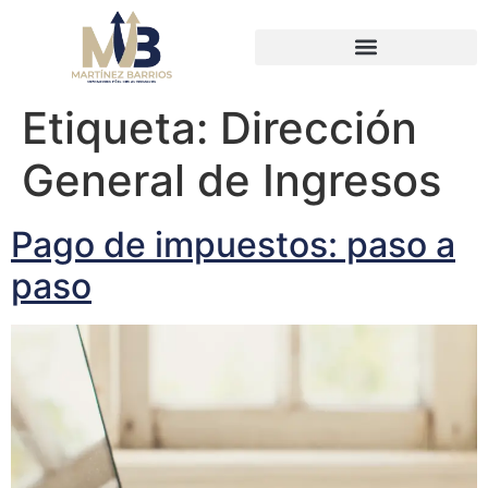
Etiqueta:
Dirección
General de Ingresos
Pago de impuestos: paso a
paso