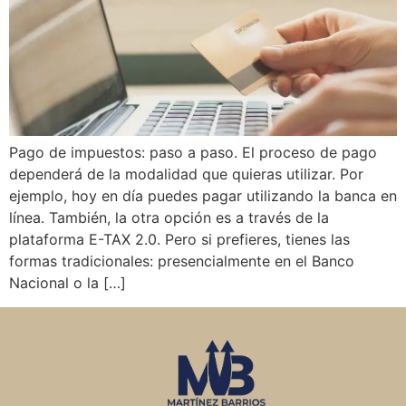
Pago de impuestos: paso a paso. El proceso de pago
dependerá de la modalidad que quieras utilizar. Por
ejemplo, hoy en día puedes pagar utilizando la banca en
línea. También, la otra opción es a través de la
plataforma E-TAX 2.0. Pero si prefieres, tienes las
formas tradicionales: presencialmente en el Banco
Nacional o la […]