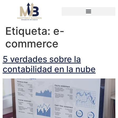
Etiqueta:
e-
commerce
5 verdades sobre la
contabilidad en la nube