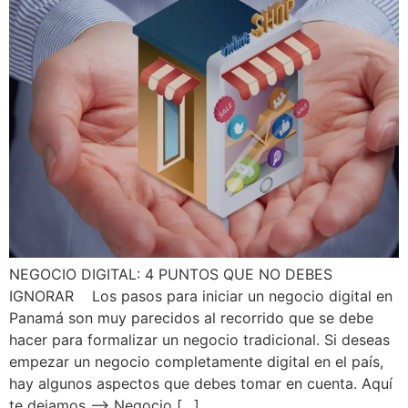
NEGOCIO DIGITAL: 4 PUNTOS QUE NO DEBES
IGNORAR Los pasos para iniciar un negocio digital en
Panamá son muy parecidos al recorrido que se debe
hacer para formalizar un negocio tradicional. Si deseas
empezar un negocio completamente digital en el país,
hay algunos aspectos que debes tomar en cuenta. Aquí
te dejamos –> Negocio […]