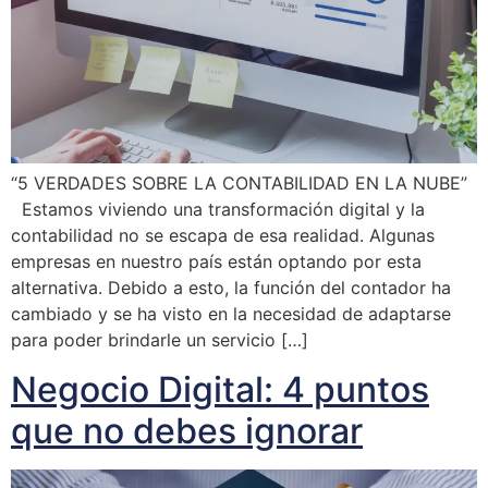
“5 VERDADES SOBRE LA CONTABILIDAD EN LA NUBE”
Estamos viviendo una transformación digital y la
contabilidad no se escapa de esa realidad. Algunas
empresas en nuestro país están optando por esta
alternativa. Debido a esto, la función del contador ha
cambiado y se ha visto en la necesidad de adaptarse
para poder brindarle un servicio […]
Negocio Digital: 4 puntos
que no debes ignorar