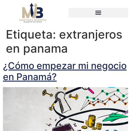
Etiqueta:
extranjeros
en panama
¿Cómo empezar mi negocio
en Panamá?