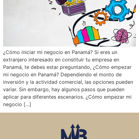
¿Cómo iniciar mi negocio en Panamá? Si eres un
extranjero interesado en constituir tu empresa en
Panamá, te debes estar preguntando, ¿Cómo empezar
mi negocio en Panamá? Dependiendo el monto de
inversión y la actividad comercial, las opciones pueden
variar. Sin embargo, hay algunos pasos que pueden
aplicar para diferentes escenarios. ¿Cómo empezar mi
negocio […]