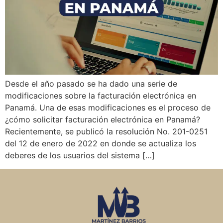
Desde el año pasado se ha dado una serie de
modificaciones sobre la facturación electrónica en
Panamá. Una de esas modificaciones es el proceso de
¿cómo solicitar facturación electrónica en Panamá?
Recientemente, se publicó la resolución No. 201-0251
del 12 de enero de 2022 en donde se actualiza los
deberes de los usuarios del sistema […]