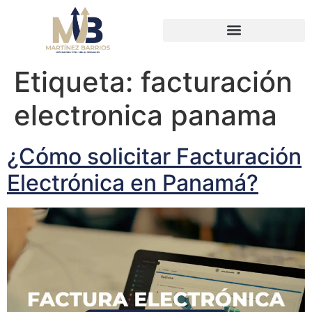
Etiqueta:
facturación
electronica panama
¿Cómo solicitar Facturación
Electrónica en Panamá?