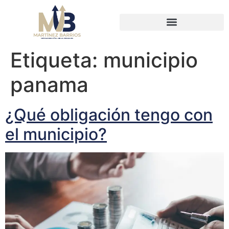
Etiqueta:
municipio
panama
¿Qué obligación tengo con
el municipio?