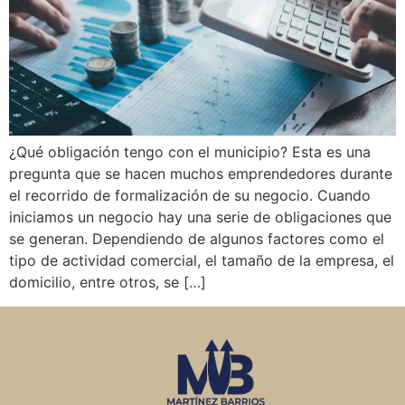
¿Qué obligación tengo con el municipio? Esta es una
pregunta que se hacen muchos emprendedores durante
el recorrido de formalización de su negocio. Cuando
iniciamos un negocio hay una serie de obligaciones que
se generan. Dependiendo de algunos factores como el
tipo de actividad comercial, el tamaño de la empresa, el
domicilio, entre otros, se […]