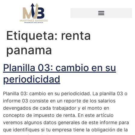
Etiqueta:
renta
panama
Planilla 03: cambio en su
periodicidad
Planilla 03: cambio en su periodicidad. La planilla 03 o
informe 03 consiste en un reporte de los salarios
devengados de cada trabajador y el monto en
concepto de impuesto de renta. En este artículo
veremos algunos datos generales de este informe para
que identifiques si tu empresa tiene la obligación de la