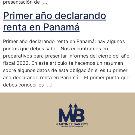
presentación de […]
Primer año declarando
renta en Panamá
Primer año declarando renta en Panamá: hay algunos
puntos que debes saber. Nos encontramos en
preparativos para presentar informes del cierre del año
fiscal 2022. En este artículo te hacemos un resumen
sobre algunos datos de esta obligación si es tu primer
año declarando renta en Panamá. El primer punto que
debes conocer es […]