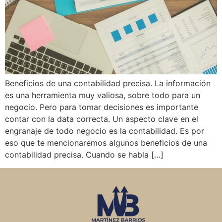
Beneficios de una contabilidad precisa. La información
es una herramienta muy valiosa, sobre todo para un
negocio. Pero para tomar decisiones es importante
contar con la data correcta. Un aspecto clave en el
engranaje de todo negocio es la contabilidad. Es por
eso que te mencionaremos algunos beneficios de una
contabilidad precisa. Cuando se habla […]