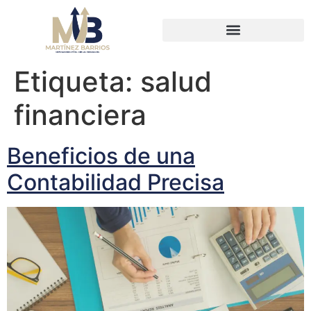
Etiqueta:
salud
financiera
Beneficios de una
Contabilidad Precisa