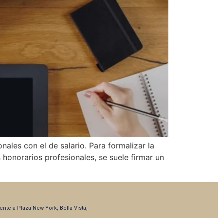
les con el de salario. Para formalizar la
 honorarios profesionales, se suele firmar un
frente a Plaza New York, Bella Vista,