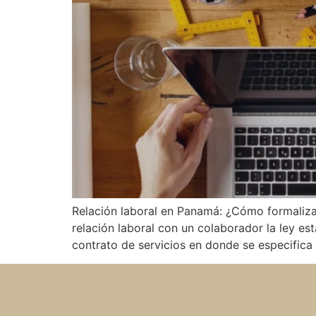
Relación laboral en Panamá: ¿Cómo formalizar
relación laboral con un colaborador la ley es
contrato de servicios en donde se especifica