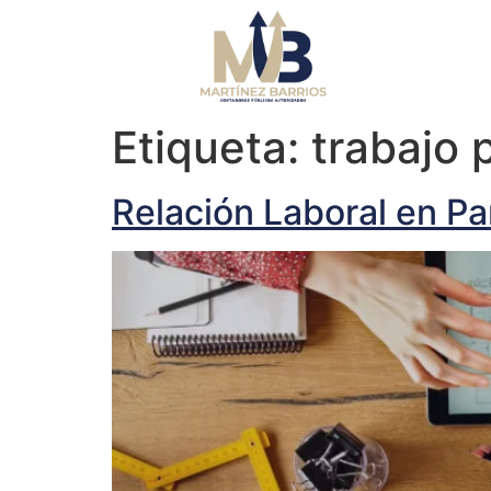
Etiqueta:
trabajo
Relación Laboral en P