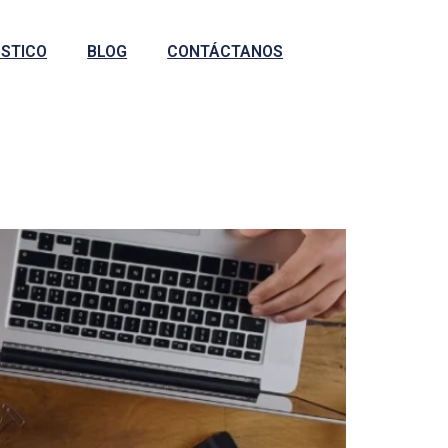
STICO
BLOG
CONTÁCTANOS