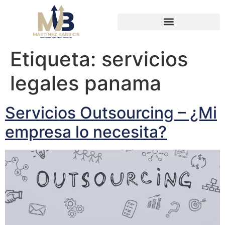
Etiqueta:
servicios
legales panama
Servicios Outsourcing – ¿Mi
empresa lo necesita?