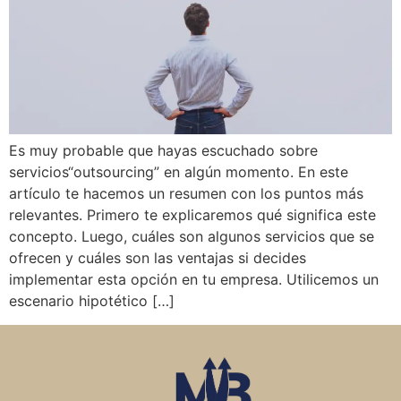
Es muy probable que hayas escuchado sobre
servicios“outsourcing” en algún momento. En este
artículo te hacemos un resumen con los puntos más
relevantes. Primero te explicaremos qué significa este
concepto. Luego, cuáles son algunos servicios que se
ofrecen y cuáles son las ventajas si decides
implementar esta opción en tu empresa. Utilicemos un
escenario hipotético […]